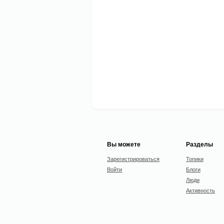
Вы можете
Разделы
Зарегистрироваться
Топики
Войти
Блоги
Люди
Активность