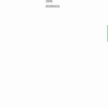
Люди
Активность