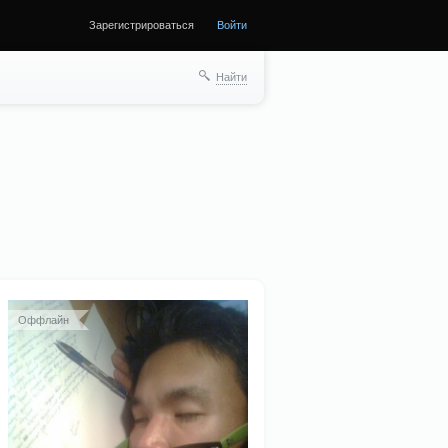
Зарегистрироваться
Войти
Найти
Оффлайн