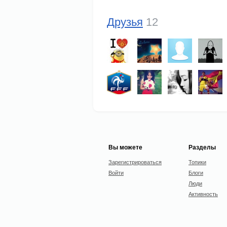
Друзья
12
Вы можете
Разделы
Зарегистрироваться
Топики
Войти
Блоги
Люди
Активность