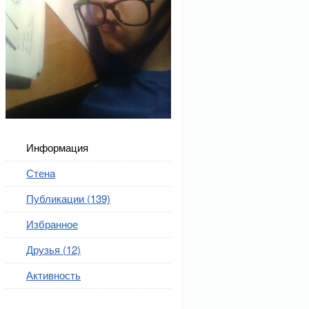
Информация
Стена
Публикации (139)
Избранное
Друзья (12)
Активность