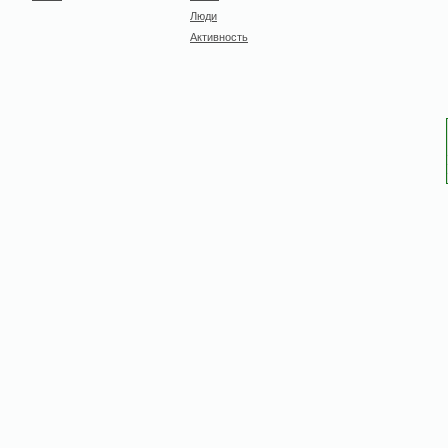
Люди
Активность