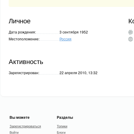
Личное
К
Дата рождения:
3 сентября 1952
Местоположение:
Россия
Активность
Зарегистрирован:
22 апреля 2010, 13:32
Вы можете
Разделы
Зарегистрироваться
Топики
Войти
Блоги