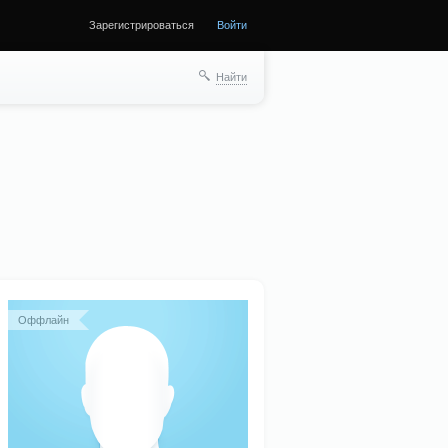
Зарегистрироваться
Войти
Найти
Оффлайн