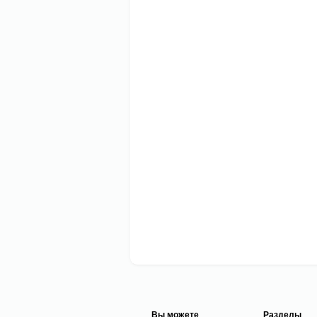
Вы можете
Разделы