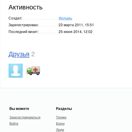
Активность
Создал:
Фильмы
Зарегистрирован:
23 марта 2011, 15:51
Последний визит:
25 июня 2014, 12:02
Друзья
2
Вы можете
Разделы
Зарегистрироваться
Топики
Войти
Блоги
Люди