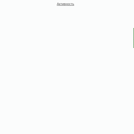
Активность