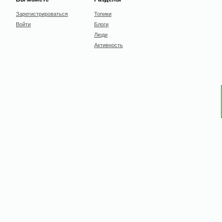
Зарегистрироваться
Топики
Войти
Блоги
Люди
Активность