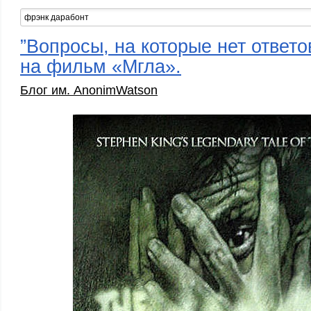
”Вопросы, на которые нет ответо
на фильм «Мгла».
Блог им. AnonimWatson