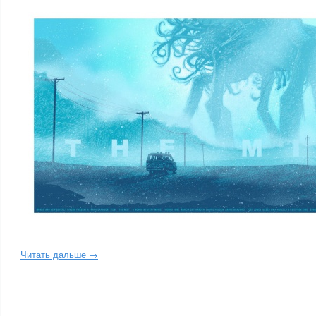
Читать дальше →