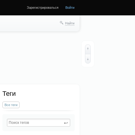
Зарегистрироваться
Войти
Найти
Теги
Все теги