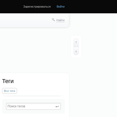
Зарегистрироваться
Войти
Найти
Теги
Все теги