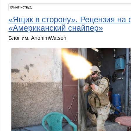
«Ящик в сторону». Рецензия на
«Американский снайпер»
Блог им. AnonimWatson