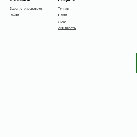
Зарегистрироваться
Топики
Войти
Блоги
Люди
Активность