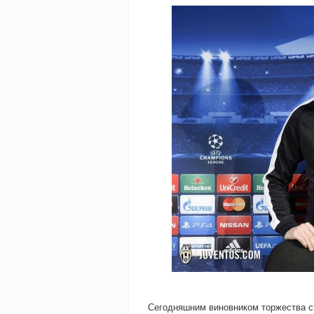
Сегодняшним виновником торжества ст