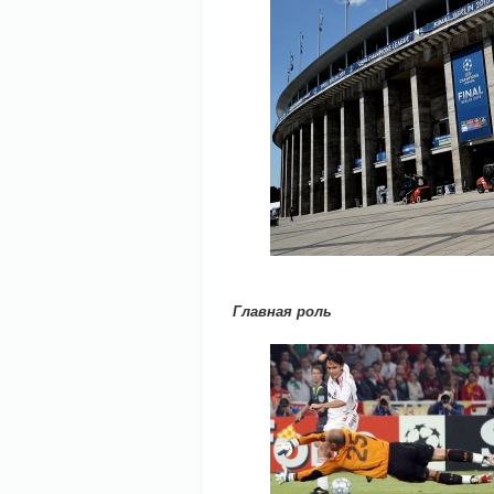
Главная роль