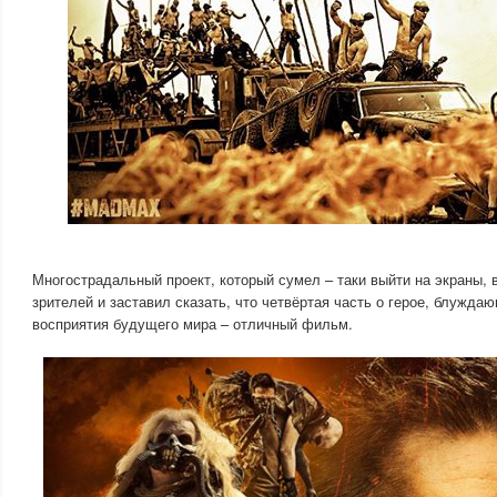
Многострадальный проект, который сумел – таки выйти на экраны, 
зрителей и заставил сказать, что четвёртая часть о герое, блужда
восприятия будущего мира – отличный фильм.