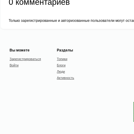
0
комментариев
Только зарегистрированные и авторизованные пользователи могут оста
Вы можете
Разделы
Зарегистрироваться
Топики
Войти
Блоги
Люди
Активность