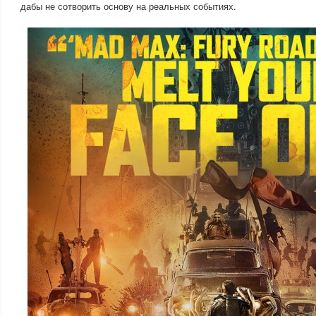
дабы не сотворить основу на реальных событиях.