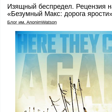
Изящный беспредел. Рецензия 
«Безумный Макс: дорога ярости»
Блог им. AnonimWatson