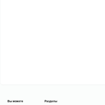
Вы можете
Разделы