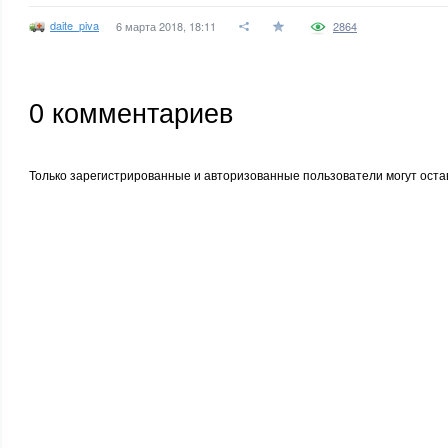
daite_piva
6 марта 2018, 18:11
2864
0
комментариев
Только зарегистрированные и авторизованные пользователи могут оста