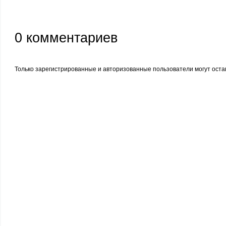
0
комментариев
Только зарегистрированные и авторизованные пользователи могут оста