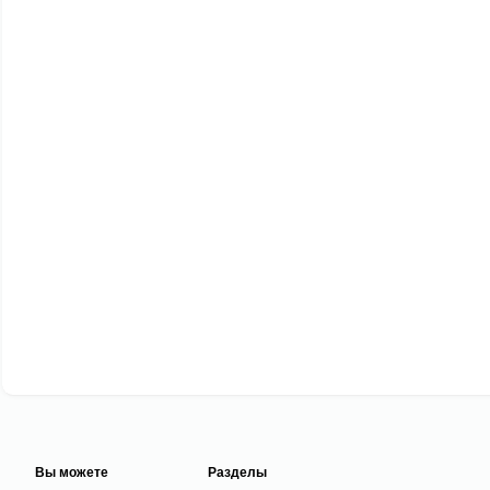
Вы можете
Разделы