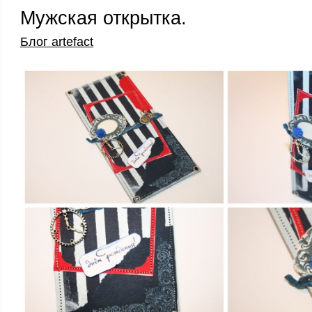
Мужская открытка.
Блог artefact