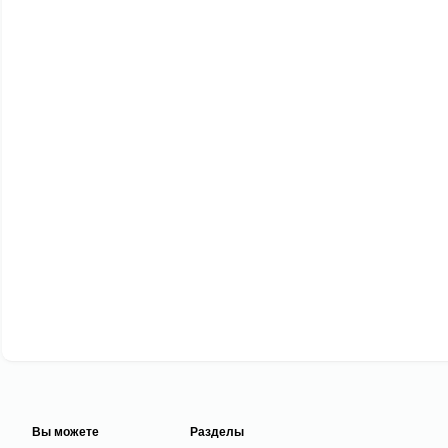
Вы можете
Разделы