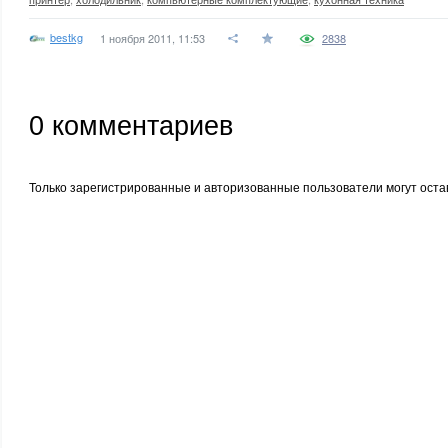
bestkg
1 ноября 2011, 11:53
2838
0
комментариев
Только зарегистрированные и авторизованные пользователи могут оста