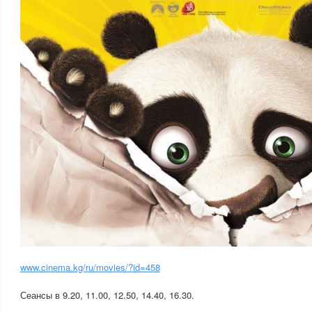
www.cinema.kg/ru/movies/?id=458
Сеансы в 9.20, 11.00, 12.50, 14.40, 16.30.